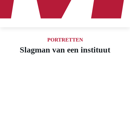
PORTRETTEN
Slagman van een instituut