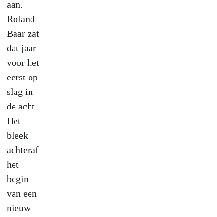
aan.
Roland
Baar zat
dat jaar
voor het
eerst op
slag in
de acht.
Het
bleek
achteraf
het
begin
van een
nieuw