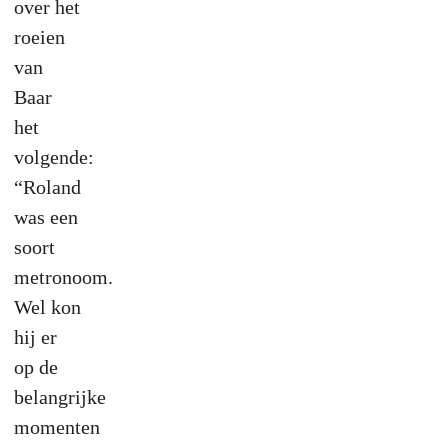
over het
roeien
van
Baar
het
volgende:
“Roland
was een
soort
metronoom.
Wel kon
hij er
op de
belangrijke
momenten