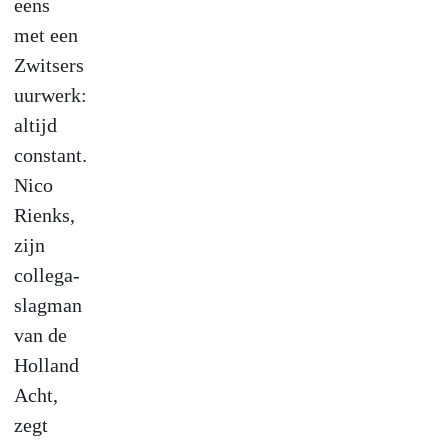
eens
met een
Zwitsers
uurwerk:
altijd
constant.
Nico
Rienks,
zijn
collega-
slagman
van de
Holland
Acht,
zegt