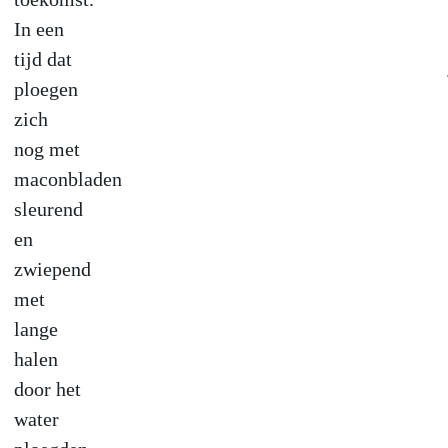
In een
tijd dat
ploegen
zich
nog met
maconbladen
sleurend
en
zwiepend
met
lange
halen
door het
water